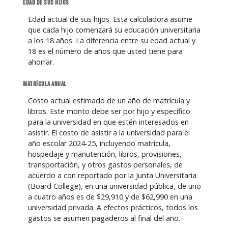
Edad de sus hijos
Edad actual de sus hijos. Esta calculadora asume
que cada hijo comenzará su educación universitaria
a los 18 años. La diferencia entre su edad actual y
18 es el número de años que usted tiene para
ahorrar.
Matrícula anual
Costo actual estimado de un año de matrícula y
libros. Este monto debe ser por hijo y específico
para la universidad en que estén interesados en
asistir. El costo de asistir a la universidad para el
año escolar 2024-25, incluyendo matrícula,
hospedaje y manutención, libros, provisiones,
transportación, y otros gastos personales, de
acuerdo a con reportado por la Junta Universitaria
(Board College), en una universidad pública, de uno
a cuatro años es de $29,910 y de $62,990 en una
universidad privada. A efectos prácticos, todos los
gastos se asumen pagaderos al final del año.