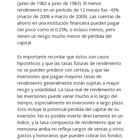
(junio de 1982 a junio de 1983). El menor
rendimiento en un período de 12 meses fue -43%
(marzo de 2008 a marzo de 2009). Las cuentas de
ahorro en una institución financiera pueden pagar
tan poco como el 0.25%, o incluso menos, pero
tienen un riesgo mucho menor de pérdida del
capital.
Es importante recordar que éstos son casos
hipotéticos y que las tasas futuras de rendimiento
no se pueden predecir con certeza, y que las
inversiones que pagan mayores tasas de
rendimiento generalmente están sujetas a mayor
riesgo y volatilidad. La tasa real de rendimiento en
las inversiones puede variar mucho a lo largo del
tiempo, especialmente en inversiones a largo plazo.
Esto incluye la potencial pérdida del capital de su
inversión. No es posible invertir directamente en un
índice, y la tasa compuesta de rendimiento que se
menciona arriba no refleja cargos de ventas y otros
gastos y honorarios que pueden cobrar los fondos