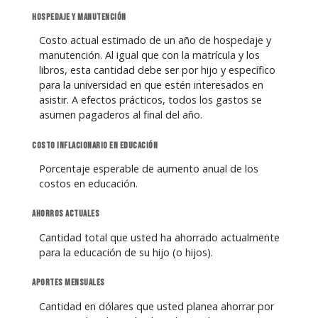
Hospedaje y manutención
Costo actual estimado de un año de hospedaje y
manutención. Al igual que con la matrícula y los
libros, esta cantidad debe ser por hijo y específico
para la universidad en que estén interesados en
asistir. A efectos prácticos, todos los gastos se
asumen pagaderos al final del año.
Costo inflacionario en educación
Porcentaje esperable de aumento anual de los
costos en educación.
Ahorros actuales
Cantidad total que usted ha ahorrado actualmente
para la educación de su hijo (o hijos).
Aportes mensuales
Cantidad en dólares que usted planea ahorrar por