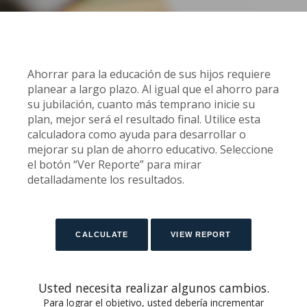
Ahorrar para la educación de sus hijos requiere
planear a largo plazo. Al igual que el ahorro para
su jubilación, cuanto más temprano inicie su
plan, mejor será el resultado final. Utilice esta
calculadora como ayuda para desarrollar o
mejorar su plan de ahorro educativo. Seleccione
el botón “Ver Reporte” para mirar
detalladamente los resultados.
Usted necesita realizar algunos cambios.
Para lograr el objetivo, usted debería incrementar