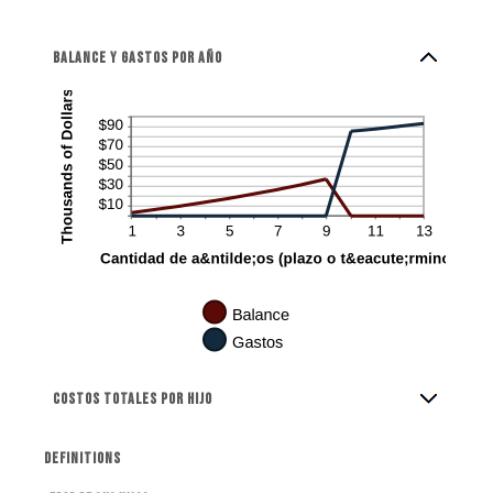
Balance y gastos por año
Costos totales por hijo
Definitions