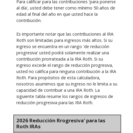
Para calificar para las contribuciones 'para ponerse
al día', usted debe tener como mínimo 50 años de
edad al final del año en que usted hace la
contribución.
Es importante notar que las contribuciones al IRA
Roth son limitadas para ingresos más altos. Si su
ingreso se encuentra en un rango 'de reducción
progresiva' usted podrá solamente realizar una
contribución prorrateada a la IRA Roth. Si su
ingreso excede el rango de reducción progresiva,
usted no califica para ninguna contribución a la IRA
Roth. Para propósitos de esta calculadora,
nosotros asumimos que su ingreso no le limita a su
capacidad de contribuir a una IRA Roth. La
siguiente tabla resume los rangos de ingresos de
reducción progresiva para las IRA Roth.
2026 Reducción Rrogresiva' para las
Roth IRAs