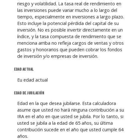
riesgo y volatilidad. La tasa real de rendimiento en
las inversiones puede variar mucho a lo largo del
tiempo, especialmente en inversiones a largo plazo.
Esto incluye la potencial pérdida del capital de su
inversión. No es posible invertir directamente en un
índice, y la tasa compuesta de rendimiento que se
menciona arriba no refleja cargos de ventas y otros
gastos y honorarios que pueden cobrar los fondos
de inversión y/o empresas de inversión.
Edad actual
Eu edad actual
Edad de jubilación
Edad en la que desea jubilarse. Esta calculadora
asume que usted no hará ninguna contribución a su
IRA en el año en que usted se jubila. Por lo tanto, si
usted se jubila a la edad de 65 años, su última
contribución sucede en el año que usted cumple 64
años.