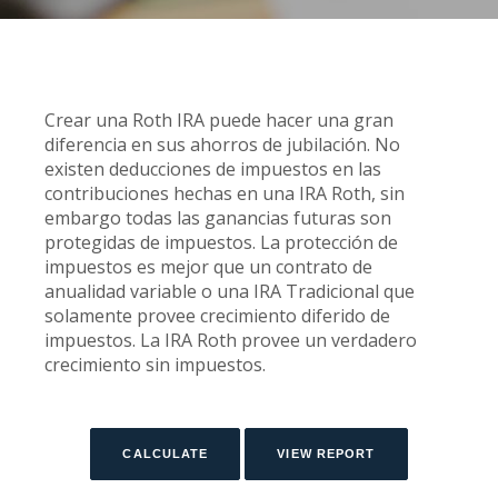
Crear una Roth IRA puede hacer una gran
diferencia en sus ahorros de jubilación. No
existen deducciones de impuestos en las
contribuciones hechas en una IRA Roth, sin
embargo todas las ganancias futuras son
protegidas de impuestos. La protección de
impuestos es mejor que un contrato de
anualidad variable o una IRA Tradicional que
solamente provee crecimiento diferido de
impuestos. La IRA Roth provee un verdadero
crecimiento sin impuestos.