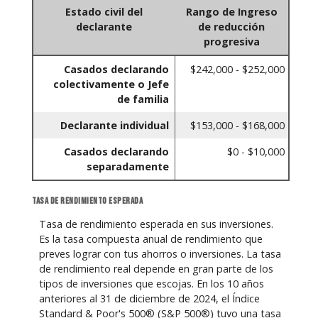
Estado civil del
Rango de Ingreso
declarante
de reducción
progresiva
Casados declarando
$242,000 - $252,000
colectivamente o Jefe
de familia
Declarante individual
$153,000 - $168,000
Casados declarando
$0 - $10,000
separadamente
Tasa de rendimiento esperada
Tasa de rendimiento esperada en sus inversiones.
Es la tasa compuesta anual de rendimiento que
preves lograr con tus ahorros o inversiones. La tasa
de rendimiento real depende en gran parte de los
tipos de inversiones que escojas. En los 10 años
anteriores al 31 de diciembre de 2024, el Índice
Standard & Poor's 500® (S&P 500®) tuvo una tasa