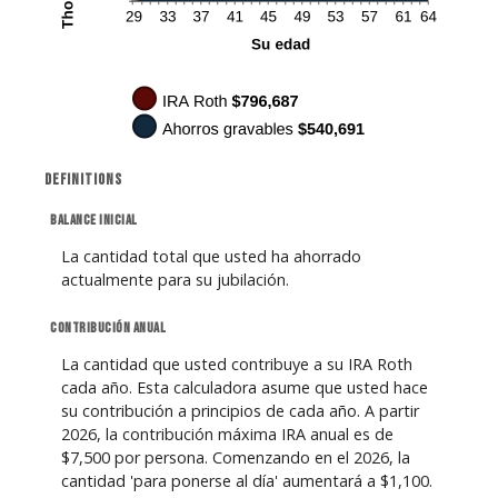
Definitions
Balance inicial
La cantidad total que usted ha ahorrado
actualmente para su jubilación.
Contribución Anual
La cantidad que usted contribuye a su IRA Roth
cada año. Esta calculadora asume que usted hace
su contribución a principios de cada año. A partir
2026, la contribución máxima IRA anual es de
$7,500 por persona. Comenzando en el 2026, la
cantidad 'para ponerse al día' aumentará a $1,100.